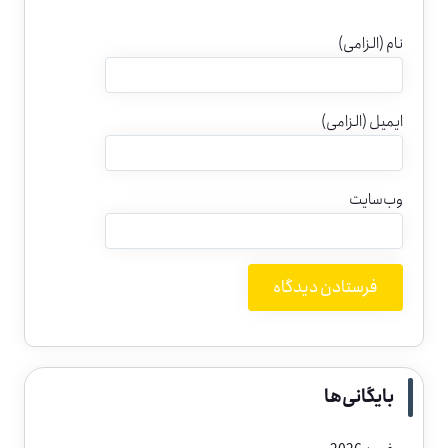
نام (الزامی)
ایمیل (الزامی)
وب‌سایت
Alternative:
بایگانی‌ها