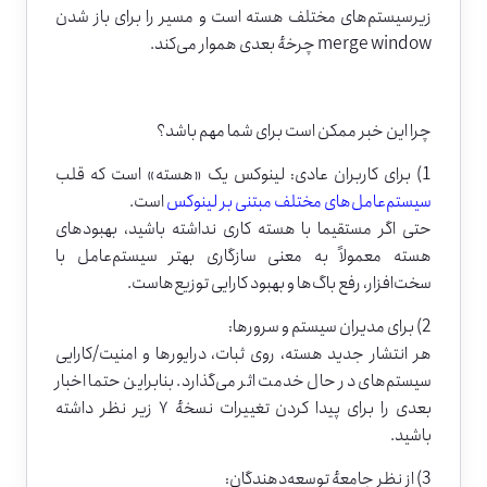
زیرسیستم‌های مختلف هسته است و مسیر را برای باز شدن
merge window چرخهٔ بعدی هموار می‌کند.
چرا این خبر ممکن است برای شما مهم باشد؟
1) برای کاربران عادی: لینوکس یک «هسته» است که قلب
سیستم‌عامل‌های مختلف مبتنی بر لینوکس
است.
حتی اگر مستقیما با هسته کاری نداشته باشید، بهبودهای
هسته معمولاً به معنی سازگاری بهتر سیستم‌عامل با
سخت‌افزار، رفع باگ‌ها و بهبود کارایی توزیع‌هاست.
2) برای مدیران سیستم و سرورها:
هر انتشار جدید هسته، روی ثبات، درایورها و امنیت/کارایی
سیستم‌های در حال خدمت اثر می‌گذارد. بنابراین حتما اخبار
بعدی را برای پیدا کردن تغییرات نسخهٔ ۷ زیر نظر داشته
باشید.
3) از نظر جامعهٔ توسعه‌دهندگان: