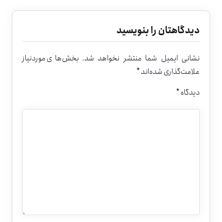
دیدگاهتان را بنویسید
نشانی ایمیل شما منتشر نخواهد شد.
بخش‌های موردنیاز
علامت‌گذاری شده‌اند
*
دیدگاه
*