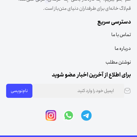
قم‌لاگ خانه‌ای برای طرفداران دنیای متن‌باز است.
دسترسی سریع
تماس با ما
درباره ما
نوشتن مطلب
برای اطلاع از آخرین اخبار عضو شوید
نام‌نویسی