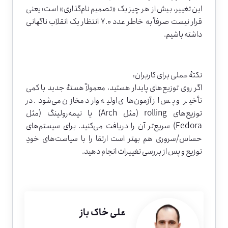
این تغییر، بیش از هر چیز یک «تصمیم نام‌گذاری» است؛ یعنی
قرار نیست صرفاً به خاطر عدد ۷.۰ انتظار یک انقلاب ناگهانی
داشته باشیم.
نکتهٔ عملی برای کاربران:
اگر روی توزیع‌های پایدار هستید، معمولاً هستهٔ جدید با کمی
تأخیر و پس از آزمون‌های اولیه وارد مخازن می‌شود. در
توزیع‌های rolling (مثل Arch) یا نیمه‌رولینگ (مثل
Fedora) سریع‌تر آن را دریافت می‌کنید. برای سیستم‌های
حساس/سروری هم بهتر است ارتقا را با سیاست‌های خودِ
توزیع و پس از بررسی تغییرات انجام دهید.
علی خاک باز